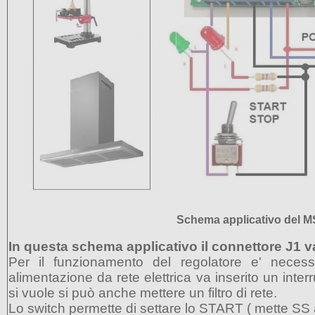
Schema applicativo del 
In questa schema applicativo il connettore J1 va
Per il funzionamento del regolatore e' necessa
alimentazione da rete elettrica va inserito un int
si vuole si può anche mettere un filtro di rete.
Lo switch permette di settare lo START ( mette SS 