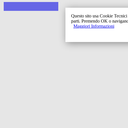
Questo sito usa Cookie Tecnici e
Copyright 2001-2
parti. Premendo OK o navigando 
Maggiori Informazioni