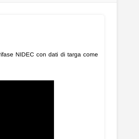
trifase NIDEC con dati di targa come