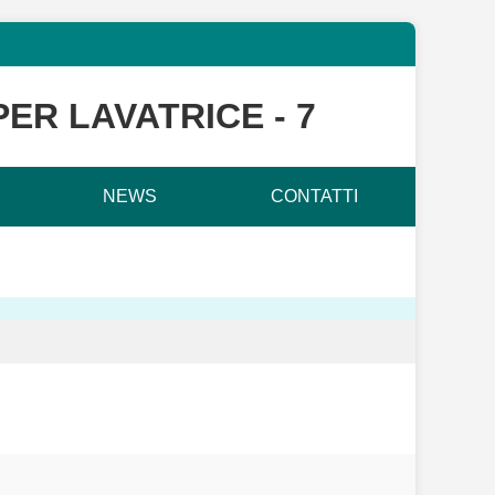
ER LAVATRICE - 7
NEWS
CONTATTI