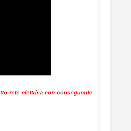
tto rete elettrica con conseguente