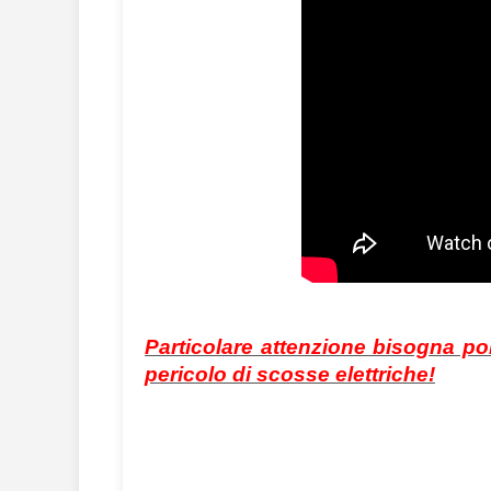
Particolare attenzione bisogna po
pericolo di scosse elettriche!