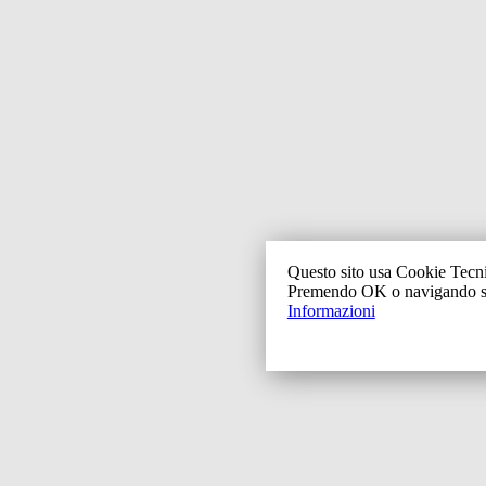
Questo sito usa Cookie Tecnici
Premendo OK o navigando sul
Informazioni