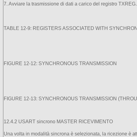
7. Avviare la trasmissione di dati a carico del registro TXREG.
TABLE 12-9: REGISTERS ASSOCIATED WITH SYNCHR
FIGURE 12-12: SYNCHRONOUS TRANSMISSION
FIGURE 12-13: SYNCHRONOUS TRANSMISSION (THRO
12.4.2 USART sincrono MASTER RICEVIMENTO
Una volta in modalità sincrona è selezionata, la ricezione è 