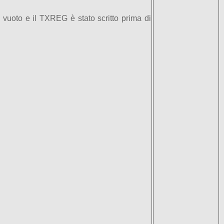
 vuoto e il TXREG è stato scritto prima di