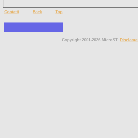
Contatti
Back
Top
Copyright 2001-2026 MicroST:
Disclame