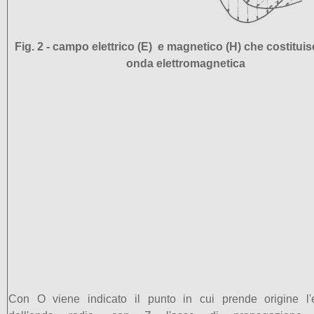
Fig. 2 - campo elettrico (E) e magnetico (H) che costitu
onda elettromagnetica
Con O viene indicato il punto in cui prende origine l'