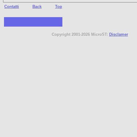
Contatti
Back
Top
Copyright 2001-2026 MicroST:
Disclamer