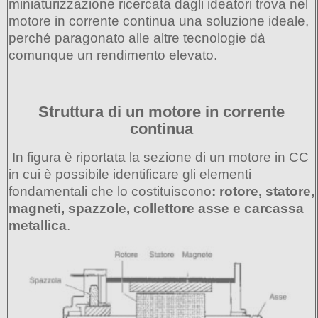
miniaturizzazione ricercata dagli ideatori trova nel
motore in corrente continua una soluzione ideale,
perché paragonato alle altre tecnologie dà
comunque un rendimento elevato.
Struttura di un motore in corrente
continua
In figura è riportata la sezione di un motore in CC
in cui è possibile identificare gli elementi
fondamentali che lo costituiscono
: rotore, statore,
magneti, spazzole, collettore asse e carcassa
metallica
.