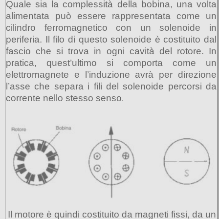
Quale sia la complessità della bobina, una volta
alimentata può essere rappresentata come un
cilindro ferromagnetico con un solenoide in
periferia. Il filo di questo solenoide è costituito dal
fascio che si trova in ogni cavità del rotore. In
pratica, quest’ultimo si comporta come un
elettromagnete e l’induzione avrà per direzione
l’asse che separa i fili del solenoide percorsi da
corrente nello stesso senso
.
Il motore è quindi costituito da magneti fissi, da un