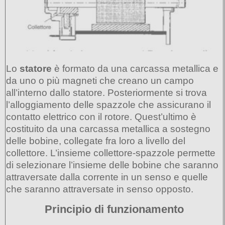
Lo
statore
è formato da una carcassa metallica e
da uno o più magneti che creano un campo
all’interno dallo statore. Posteriormente si trova
l’alloggiamento delle spazzole che assicurano il
contatto elettrico con il rotore. Quest’ultimo è
costituito da una carcassa metallica a sostegno
delle bobine, collegate fra loro a livello del
collettore. L’insieme collettore-spazzole permette
di selezionare l’insieme delle bobine che saranno
attraversate dalla corrente in un senso e quelle
che saranno attraversate in senso opposto.
Principio di funzionamento