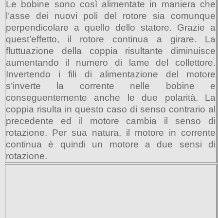
Le bobine sono così alimentate in maniera che
l’asse dei nuovi poli del rotore sia comunque
perpendicolare a quello dello statore. Grazie a
quest’effetto, il rotore continua a girare. La
fluttuazione della coppia risultante diminuisce
aumentando il numero di lame del collettore.
Invertendo i fili di alimentazione del motore
s’inverte la corrente nelle bobine e
conseguentemente anche le due polarità. La
coppia risulta in questo caso di senso contrario al
precedente ed il motore cambia il senso
di
rotazione. Per sua natura, il motore in corrente
continua è quindi un motore a due sensi di
rotazione.