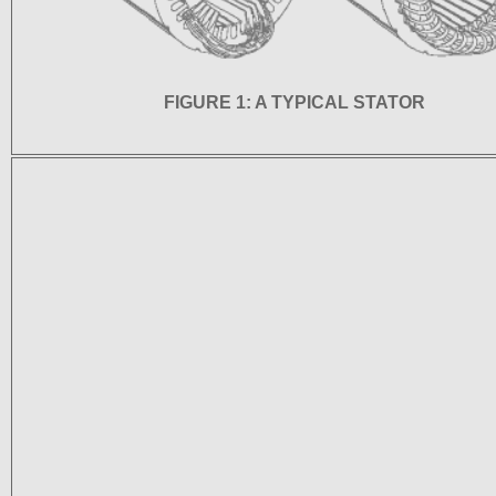
FIGURE 1: A TYPICAL STATOR