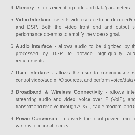
Memory
- stores executing code and data/parameters.
Video Interface
- selects video source to be decoded
and DSP. Both the video front end and output st
performance op-amps to amplify the video signal.
Audio Interface
- allows audio to be digitized by 
processed by DSP to provide high-quality au
requirements.
User Interface
- allows the user to communicate w
control video/audio I/O sources, and perform voice/dat
Broadband & Wireless Connectivity
- allows inte
streaming audio and video, voice over IP (VoIP), an
transmit and receive through ADSL, cable modem, and 8
Power Conversion
- converts the input power from t
various functional blocks.