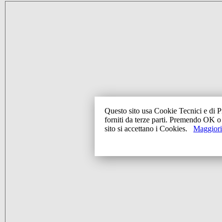
Questo sito usa Cookie Tecnici e di P
forniti da terze parti. Premendo OK 
sito si accettano i Cookies.
Maggiori