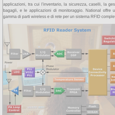
applicazioni, tra cui l'inventario, la sicurezza, caselli, la ge
bagagli, e le applicazioni di monitoraggio. National offre 
gamma di parti wireless e di rete per un sistema RFID comple