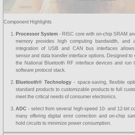
Component Highlights
Processor System
- RISC core with on-chip SRAM a
memory provides high computing bandwidth, and ad
integration of USB and CAN bus interfaces allows 
sensor and data transfer interface options. Designed to
the National Bluetooth RF interface devices and run t
software protocol stack.
Bluetooth® Technology
- space-saving, flexible opt
standard products to customizable products to full cus
meet the critical needs of consumer electronics.
ADC
- select from several high-speed 10- and 12-bit c
many offering digital error correction and on-chip sa
hold circuits to minimize power consumption.