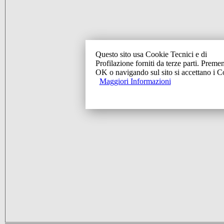
Questo sito usa Cookie Tecnici e di
Profilazione forniti da terze parti. Preme
OK o navigando sul sito si accettano i C
Maggiori Informazioni