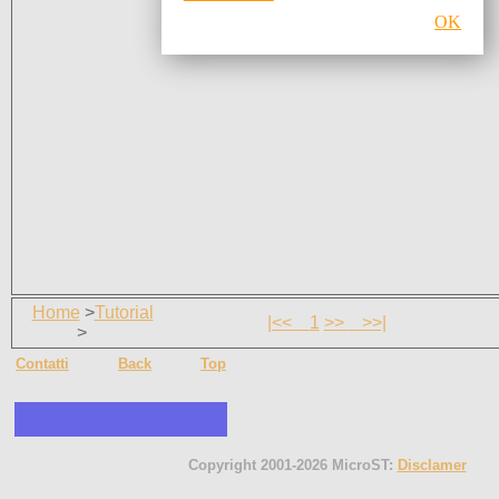
OK
Home
>
Tutorial
|<<
1
>>
>>|
>
Contatti
Back
Top
Copyright 2001-2026 MicroST:
Disclamer