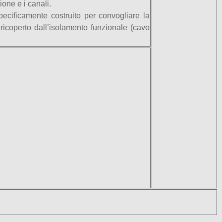
ione e i canali.
pecificamente costruito per convogliare la
 ricoperto dall’isolamento funzionale (cavo