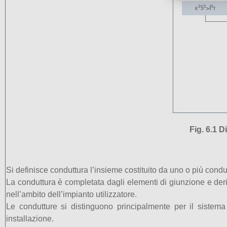
Fig. 6.1 
Si definisce conduttura l’insieme costituito da uno o più condut
La conduttura è completata dagli elementi di giunzione e derivaz
nell’ambito dell’impianto utilizzatore.
Le condutture si distinguono principalmente per il sistema 
installazione.