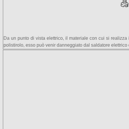
Da un punto di vista elettrico, il materiale con cui si realiz
polistirolo, esso può venir danneggiato dal saldatore elettrico