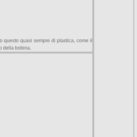
ndo questo quasi sempre di plastica, come il
o della bobina.